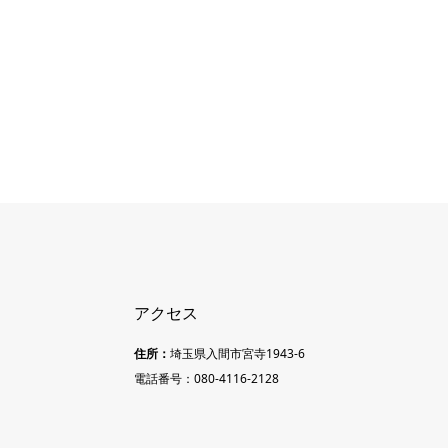
アクセス
住所：
埼玉県入間市宮寺1943-6
電話番号：080-4116-2128