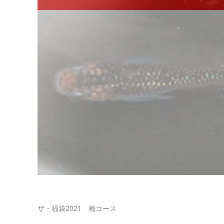
ザ・福袋2021 梅コース