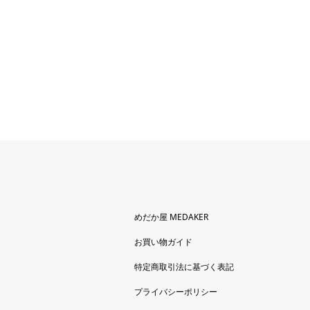
めだか屋 MEDAKER
お買い物ガイド
特定商取引法に基づく表記
プライバシーポリシー