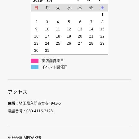
2026年 8月
日
月
火
水
木
金
土
1
2
3
4
5
6
7
8
9
10
11
12
13
14
15
16
17
18
19
20
21
22
23
24
25
26
27
28
29
30
31
実店舗営業日
イベント開催日
アクセス
住所：
埼玉県入間市宮寺1943-6
電話番号：080-4116-2128
めだか屋 MEDAKER