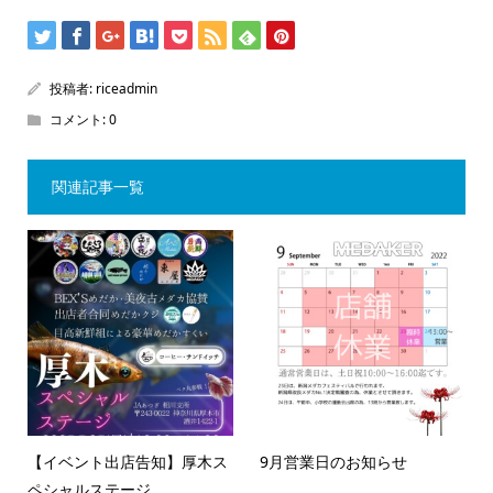
投稿者:
riceadmin
コメント:
0
関連記事一覧
【イベント出店告知】厚木ス
9月営業日のお知らせ
ペシャルステージ