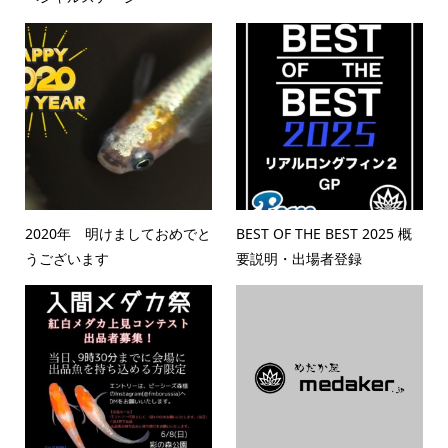
2020年 明けましておめでと
BEST OF THE BEST 2025 概
うございます
要説明・出場者登録