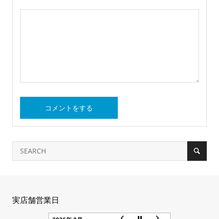
実店舗営業日