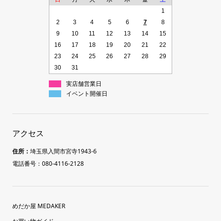
1
2
3
4
5
6
7
8
9
10
11
12
13
14
15
16
17
18
19
20
21
22
23
24
25
26
27
28
29
30
31
実店舗営業日
イベント開催日
アクセス
住所：
埼玉県入間市宮寺1943-6
電話番号：080-4116-2128
めだか屋 MEDAKER