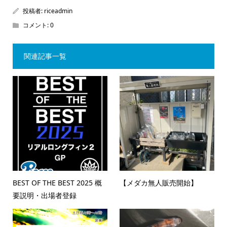
投稿者:
riceadmin
コメント:
0
関連記事一覧
BEST OF THE BEST 2025 概
【メダカ無人販売開始】
要説明・出場者登録