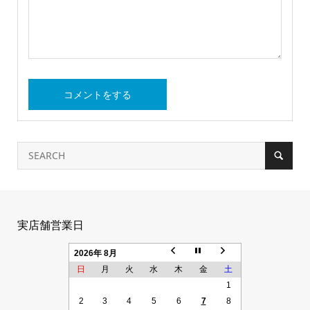
実店舗営業日
2026年 8月
日
月
火
水
木
金
土
1
2
3
4
5
6
7
8