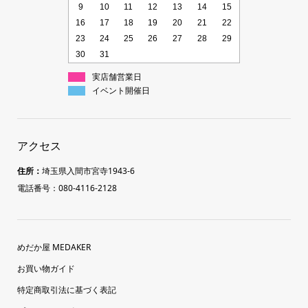
9
10
11
12
13
14
15
16
17
18
19
20
21
22
23
24
25
26
27
28
29
30
31
実店舗営業日
イベント開催日
アクセス
住所：
埼玉県入間市宮寺1943-6
電話番号：080-4116-2128
めだか屋 MEDAKER
お買い物ガイド
特定商取引法に基づく表記