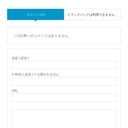
コメント ( 0 )
トラックバックは利用できません。
この記事へのコメントはありません。
名前 ( 必須 )
E-MAIL ( 必須 ) ※ 公開されません
URL