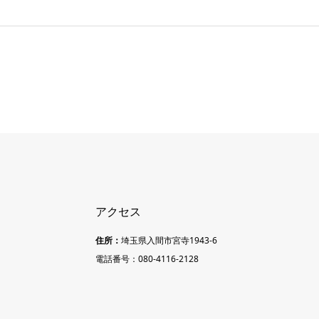
アクセス
住所：
埼玉県入間市宮寺1943-6
電話番号：080-4116-2128