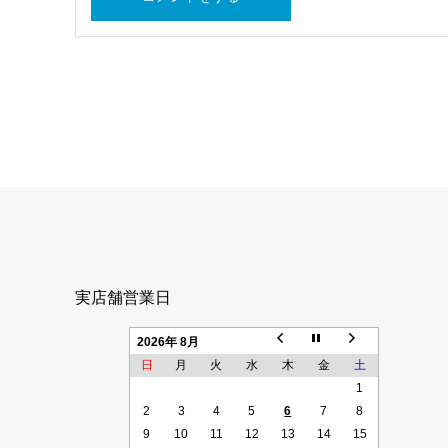
実店舗営業日
2026年 8月
日
月
火
水
木
金
土
1
2
3
4
5
6
7
8
9
10
11
12
13
14
15