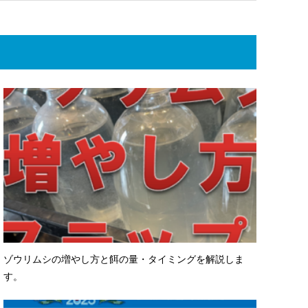
ゾウリムシの増やし方と餌の量・タイミングを解説しま
す。