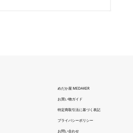
めだか屋 MEDAKER
お買い物ガイド
特定商取引法に基づく表記
プライバシーポリシー
お問い合わせ