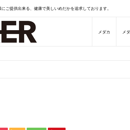
様にご提供出来る、健康で美しいめだかを追求しております。
メダカ
メ