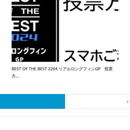
BEST OF THE BEST 2204 リアルロングフィンGP 投票
方...
ト