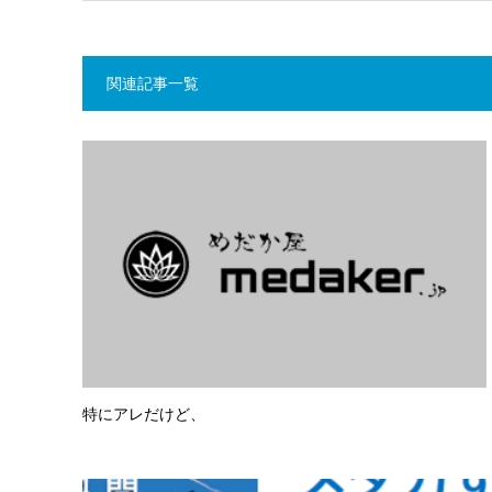
関連記事一覧
特にアレだけど、