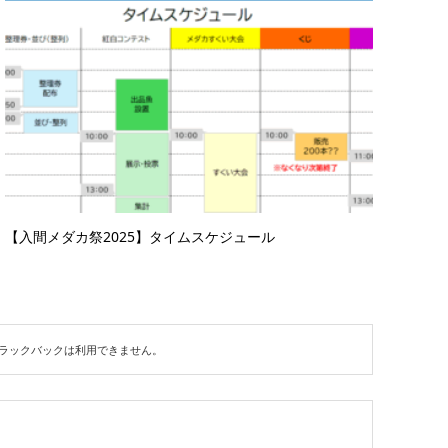
【入間メダカ祭2025】タイムスケジュール
ラックバックは利用できません。