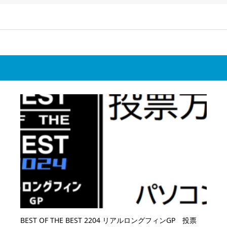
BEST OF THE BEST 2204 リアルロングフィンGP 投票