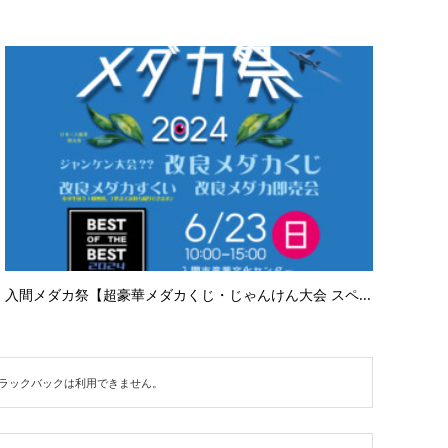
入間メダカ祭【超豪華メダカくじ・じゃんけん大会 スペ...
ラックバックは利用できません。