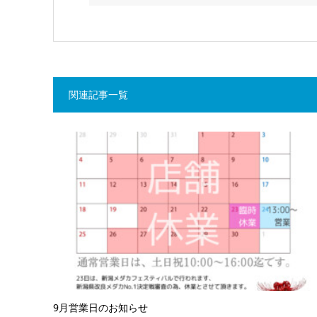
関連記事一覧
9月営業日のお知らせ