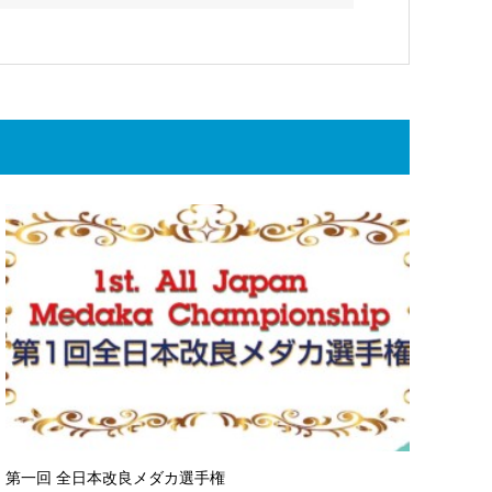
第一回 全日本改良メダカ選手権