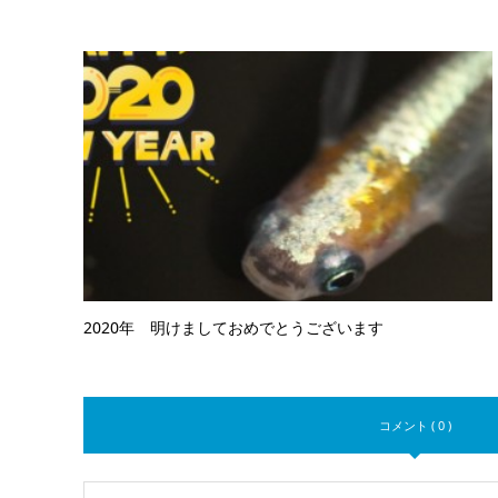
2020年 明けましておめでとうございます
コメント ( 0 )