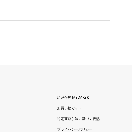
めだか屋 MEDAKER
お買い物ガイド
特定商取引法に基づく表記
プライバシーポリシー