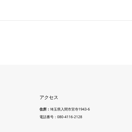
アクセス
住所：
埼玉県入間市宮寺1943-6
電話番号：080-4116-2128