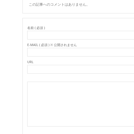
この記事へのコメントはありません。
名前 ( 必須 )
E-MAIL ( 必須 ) ※ 公開されません
URL