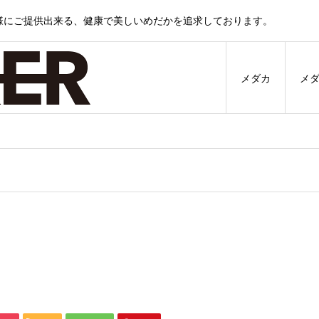
様にご提供出来る、健康で美しいめだかを追求しております。
メダカ
メ