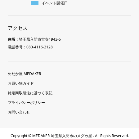
イベント開催日
アクセス
住所：
埼玉県入間市宮寺1943-6
電話番号：080-4116-2128
めだか屋 MEDAKER
お買い物ガイド
特定商取引法に基づく表記
プライバシーポリシー
お問い合わせ
Copyright ©
MEDAKER-埼玉県入間市のメダカ屋-. All Rights Reserved.