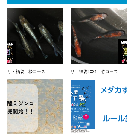
ザ・福袋 松コース
ザ・福袋2021 竹コース