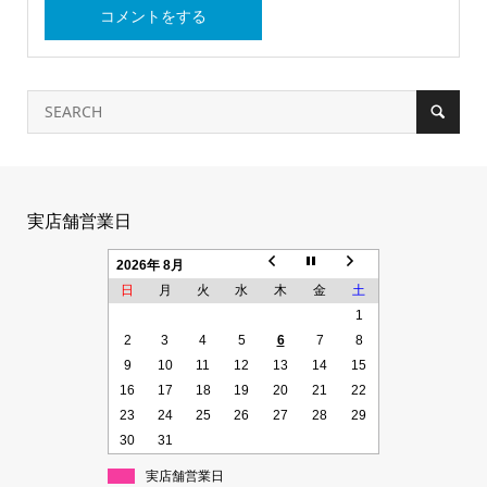
実店舗営業日
2026年 8月
日
月
火
水
木
金
土
1
2
3
4
5
6
7
8
9
10
11
12
13
14
15
16
17
18
19
20
21
22
23
24
25
26
27
28
29
30
31
実店舗営業日