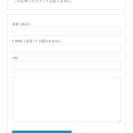
この記事へのコメントはありません。
名前 ( 必須 )
E-MAIL ( 必須 ) ※ 公開されません
URL