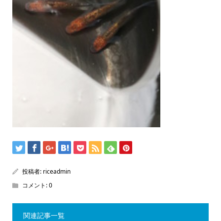
投稿者:
riceadmin
コメント:
0
関連記事一覧