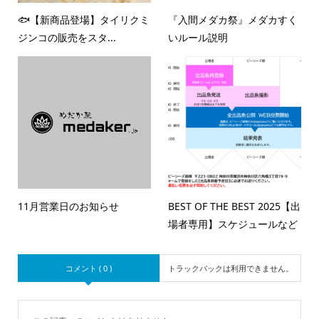
🐟【新商品登場】タイリクミ
『入間メダカ祭』メダカすく
ジンコの販売をスタ...
いルール説明
11月営業日のお知らせ
BEST OF THE BEST 2025【出
場者専用】スケジュールなど
コメント ( 0 )
トラックバックは利用できません。