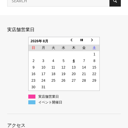
実店舗営業日
2026年 8月
日
月
火
水
木
金
土
1
2
3
4
5
6
7
8
9
10
11
12
13
14
15
16
17
18
19
20
21
22
23
24
25
26
27
28
29
30
31
実店舗営業日
イベント開催日
アクセス