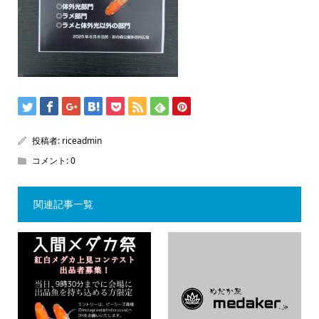
投稿者:
riceadmin
コメント:
0
関連記事一覧