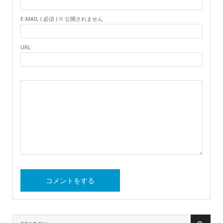
E-MAIL ( 必須 ) ※ 公開されません
URL