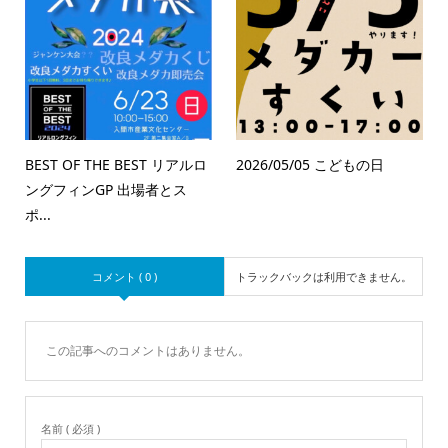
BEST OF THE BEST リアルロ
2026/05/05 こどもの日
ングフィンGP 出場者とス
ポ...
コメント ( 0 )
トラックバックは利用できません。
この記事へのコメントはありません。
名前 ( 必須 )