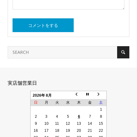
実店舗営業日
2026年 8月
日
月
火
水
木
金
土
1
2
3
4
5
6
7
8
9
10
11
12
13
14
15
16
17
18
19
20
21
22