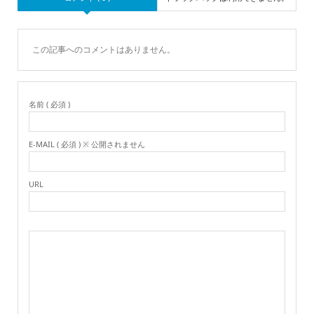
この記事へのコメントはありません。
名前 ( 必須 )
E-MAIL ( 必須 ) ※ 公開されません
URL