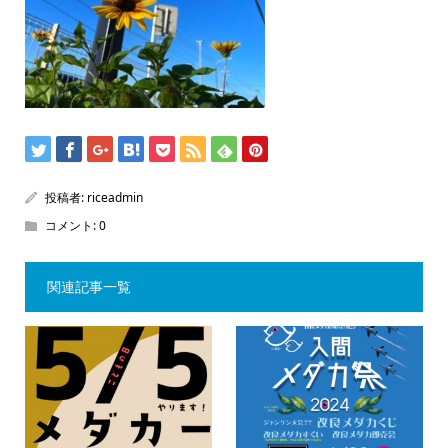
投稿者:
riceadmin
コメント:
0
関連記事一覧