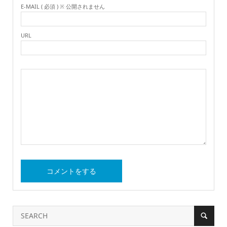
E-MAIL ( 必須 ) ※ 公開されません
URL