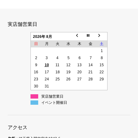
実店舗営業日
2026年 8月
日
月
火
水
木
金
土
1
2
3
4
5
6
7
8
9
10
11
12
13
14
15
16
17
18
19
20
21
22
23
24
25
26
27
28
29
30
31
実店舗営業日
イベント開催日
アクセス