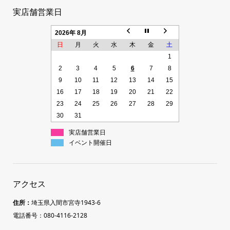
実店舗営業日
2026年 8月
日
月
火
水
木
金
土
1
2
3
4
5
6
7
8
9
10
11
12
13
14
15
16
17
18
19
20
21
22
23
24
25
26
27
28
29
30
31
実店舗営業日
イベント開催日
アクセス
住所：
埼玉県入間市宮寺1943-6
電話番号：080-4116-2128