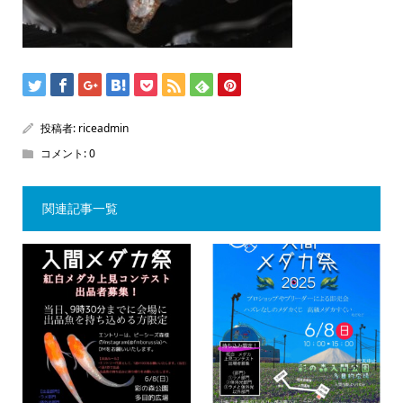
投稿者:
riceadmin
コメント:
0
関連記事一覧