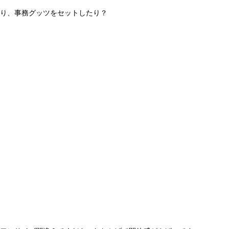
り、事務グッツをセットしたり？