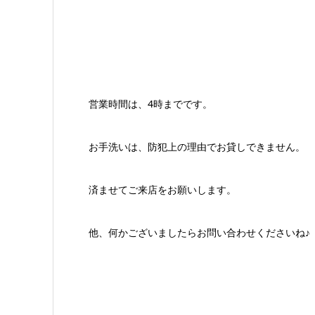
営業時間は、4時までです。
お手洗いは、防犯上の理由でお貸しできません。
済ませてご来店をお願いします。
他、何かございましたらお問い合わせくださいね♪