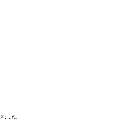
来ました。