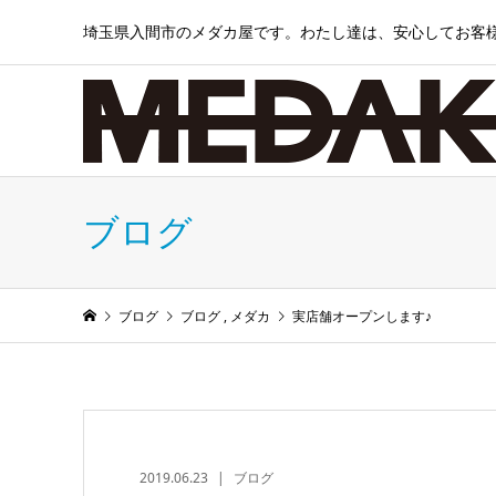
埼玉県入間市のメダカ屋です。わたし達は、安心してお客
ブログ
ブログ
ブログ
,
メダカ
実店舗オープンします♪
2019.06.23
ブログ