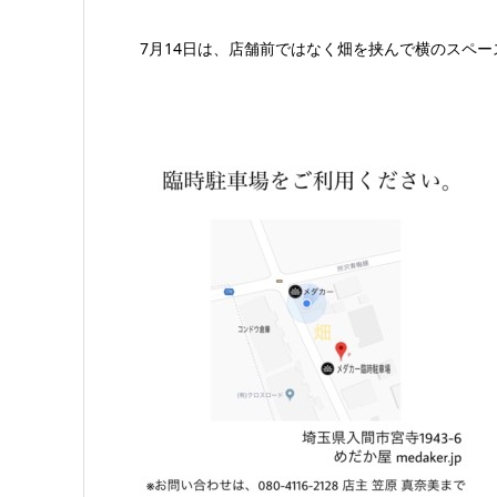
7月14日は、店舗前ではなく畑を挟んで横のスペ