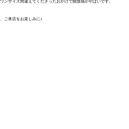
ワンサイズ間違えてくださったおかげで開放感がやばいです。
、ご来店をお楽しみに♪