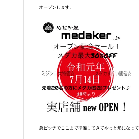
オープンします。
急ピッチでここまで準備してきてやっと形になって