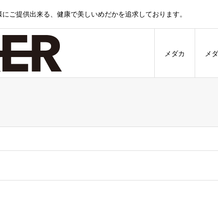
様にご提供出来る、健康で美しいめだかを追求しております。
メダカ
メ