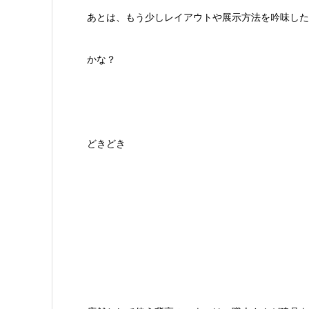
あとは、もう少しレイアウトや展示方法を吟味した
かな？
どきどき