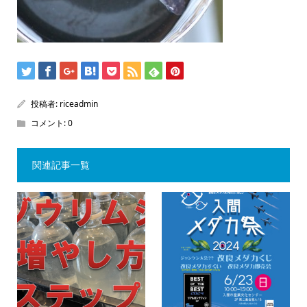
投稿者:
riceadmin
コメント:
0
関連記事一覧