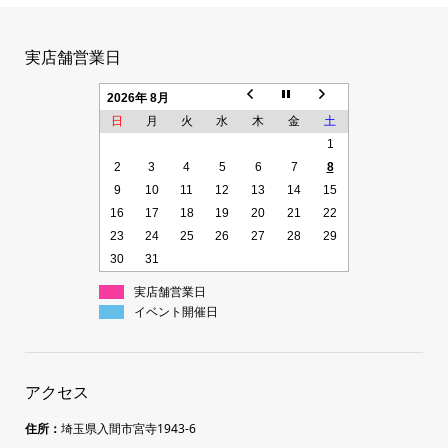
実店舗営業日
2026年 8月
日
月
火
水
木
金
土
1
2
3
4
5
6
7
8
9
10
11
12
13
14
15
16
17
18
19
20
21
22
23
24
25
26
27
28
29
30
31
実店舗営業日
イベント開催日
アクセス
住所：
埼玉県入間市宮寺1943-6