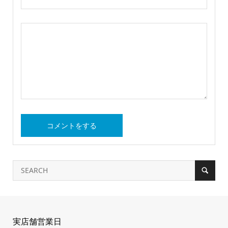
実店舗営業日