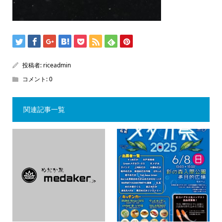
投稿者:
riceadmin
コメント:
0
関連記事一覧