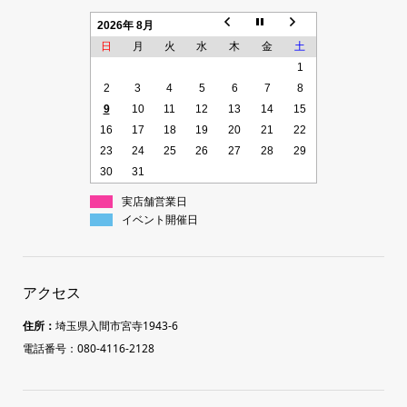
2026年 8月
日
月
火
水
木
金
土
1
2
3
4
5
6
7
8
9
10
11
12
13
14
15
16
17
18
19
20
21
22
23
24
25
26
27
28
29
30
31
実店舗営業日
イベント開催日
アクセス
住所：
埼玉県入間市宮寺1943-6
電話番号：080-4116-2128