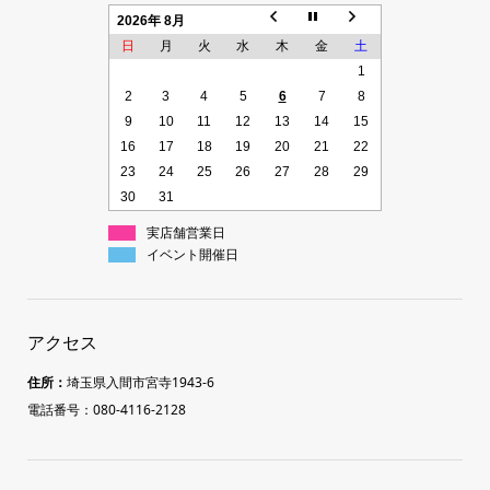
2026年 8月
日
月
火
水
木
金
土
1
2
3
4
5
6
7
8
9
10
11
12
13
14
15
16
17
18
19
20
21
22
23
24
25
26
27
28
29
30
31
実店舗営業日
イベント開催日
アクセス
住所：
埼玉県入間市宮寺1943-6
電話番号：080-4116-2128