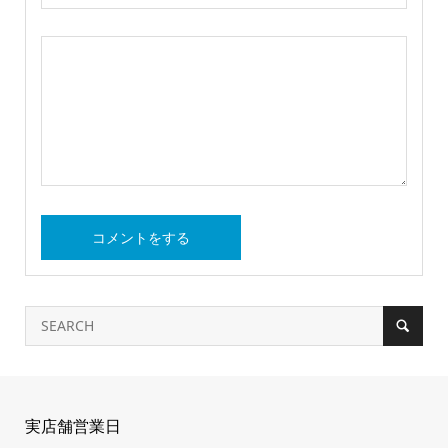
実店舗営業日