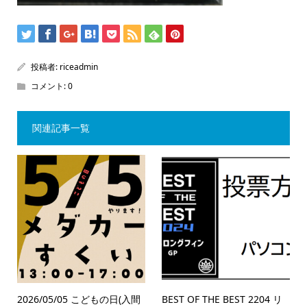
投稿者:
riceadmin
コメント:
0
関連記事一覧
2026/05/05 こどもの日(入間
BEST OF THE BEST 2204 リ