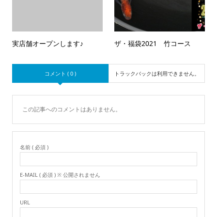
実店舗オープンします♪
ザ・福袋2021 竹コース
コメント ( 0 )
トラックバックは利用できません。
この記事へのコメントはありません。
名前 ( 必須 )
E-MAIL ( 必須 ) ※ 公開されません
URL