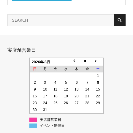
実店舗営業日
2026年 8月
日
月
火
水
木
金
土
1
2
3
4
5
6
7
8
9
10
11
12
13
14
15
16
17
18
19
20
21
22
23
24
25
26
27
28
29
30
31
実店舗営業日
イベント開催日