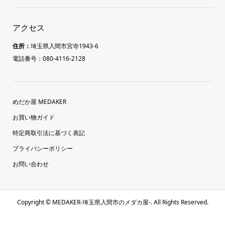
アクセス
住所：
埼玉県入間市宮寺1943-6
電話番号：080-4116-2128
めだか屋 MEDAKER
お買い物ガイド
特定商取引法に基づく表記
プライバシーポリシー
お問い合わせ
Copyright ©
MEDAKER-埼玉県入間市のメダカ屋-. All Rights Reserved.