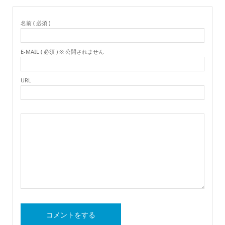
名前 ( 必須 )
E-MAIL ( 必須 ) ※ 公開されません
URL