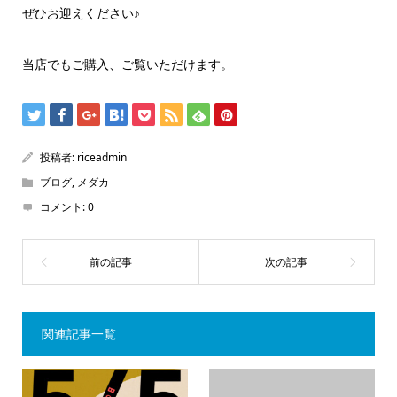
ぜひお迎えください♪
当店でもご購入、ご覧いただけます。
投稿者:
riceadmin
ブログ
,
メダカ
コメント:
0
関連記事一覧