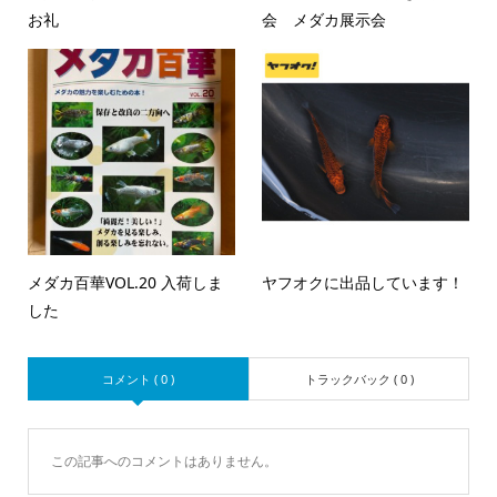
お礼
会 メダカ展示会
メダカ百華VOL.20 入荷しま
ヤフオクに出品しています！
した
コメント ( 0 )
トラックバック ( 0 )
この記事へのコメントはありません。