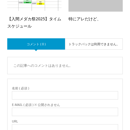
【入間メダカ祭2025】タイム
特にアレだけど、
スケジュール
コメント ( 0 )
トラックバックは利用できません。
この記事へのコメントはありません。
名前 ( 必須 )
E-MAIL ( 必須 ) ※ 公開されません
URL