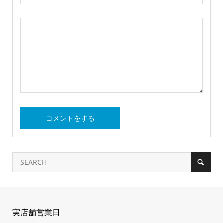
実店舗営業日