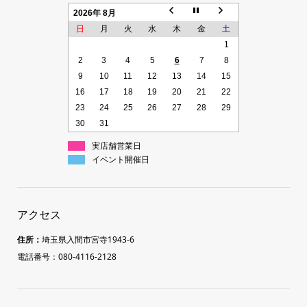
2026年 8月
日
月
火
水
木
金
土
1
2
3
4
5
6
7
8
9
10
11
12
13
14
15
16
17
18
19
20
21
22
23
24
25
26
27
28
29
30
31
実店舗営業日
イベント開催日
アクセス
住所：
埼玉県入間市宮寺1943-6
電話番号：080-4116-2128