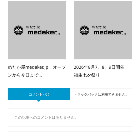
めだか屋medaker.jp オープ
2026年8月7、8、9日開催
ンから今日まで…
福生七夕祭り
コメント ( 0 )
トラックバックは利用できません。
この記事へのコメントはありません。