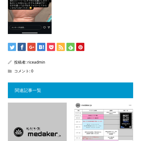
投稿者:
riceadmin
コメント:
0
関連記事一覧