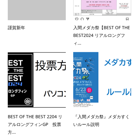
謹賀新年
入間メダカ祭【BEST OF THE
BEST2024 リアルロングフ
ィ...
BEST OF THE BEST 2204 リ
『入間メダカ祭』メダカすく
アルロングフィンGP 投票
いルール説明
方...