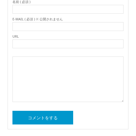
名前 ( 必須 )
E-MAIL ( 必須 ) ※ 公開されません
URL