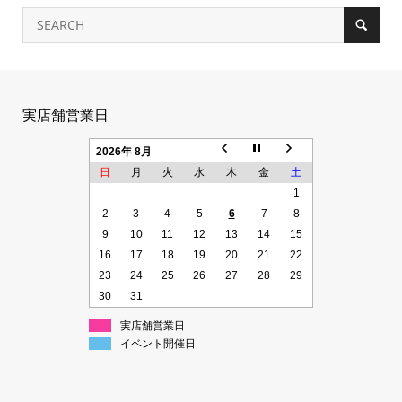
実店舗営業日
2026年 8月
日
月
火
水
木
金
土
1
2
3
4
5
6
7
8
9
10
11
12
13
14
15
16
17
18
19
20
21
22
23
24
25
26
27
28
29
30
31
実店舗営業日
イベント開催日